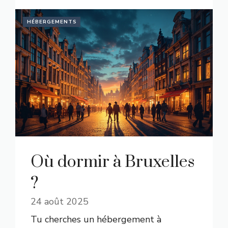
HÉBERGEMENTS
Où dormir à Bruxelles
?
24 août 2025
Tu cherches un hébergement à