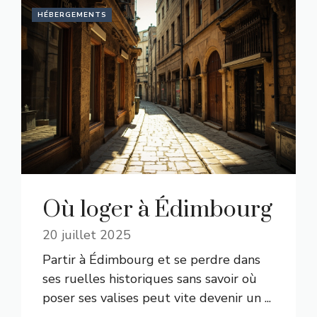
HÉBERGEMENTS
Où loger à Édimbourg
20 juillet 2025
Partir à Édimbourg et se perdre dans
ses ruelles historiques sans savoir où
poser ses valises peut vite devenir un ...