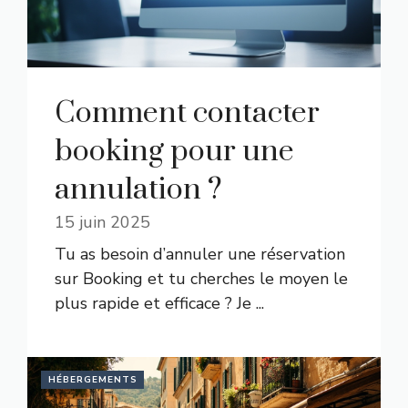
Comment contacter
booking pour une
annulation ?
15 juin 2025
Tu as besoin d’annuler une réservation
sur Booking et tu cherches le moyen le
plus rapide et efficace ? Je ...
HÉBERGEMENTS