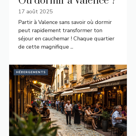
Où dormir à Valence ?
17 août 2025
Partir à Valence sans savoir où dormir
peut rapidement transformer ton
séjour en cauchemar ! Chaque quartier
de cette magnifique ...
HÉBERGEMENTS