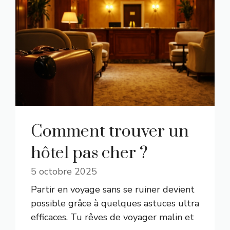
Comment trouver un
hôtel pas cher ?
5 octobre 2025
Partir en voyage sans se ruiner devient
possible grâce à quelques astuces ultra
efficaces. Tu rêves de voyager malin et