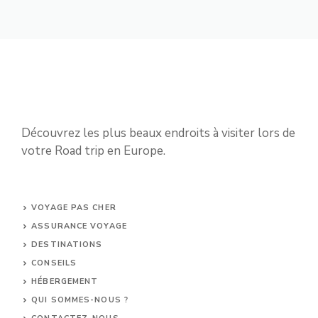
Découvrez les plus beaux endroits à visiter lors de
votre Road trip en Europe.
VOYAGE PAS CHER
ASSURANCE VOYAGE
DESTINATIONS
CONSEILS
HÉBERGEMENT
QUI SOMMES-NOUS ?