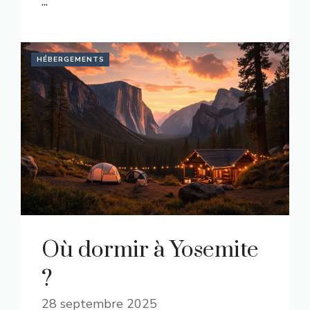
...
HÉBERGEMENTS
Où dormir à Yosemite
?
28 septembre 2025