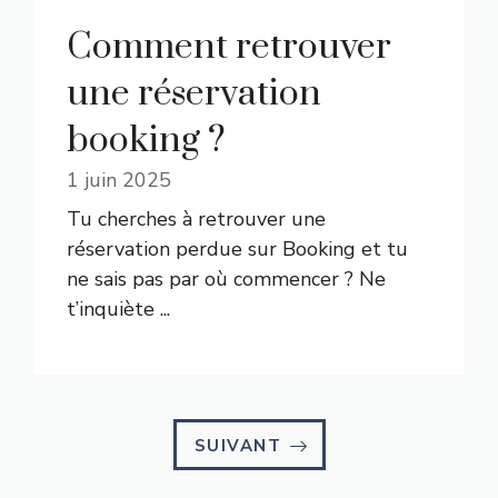
Comment retrouver
une réservation
booking ?
1 juin 2025
Tu cherches à retrouver une
réservation perdue sur Booking et tu
ne sais pas par où commencer ? Ne
t’inquiète ...
SUIVANT