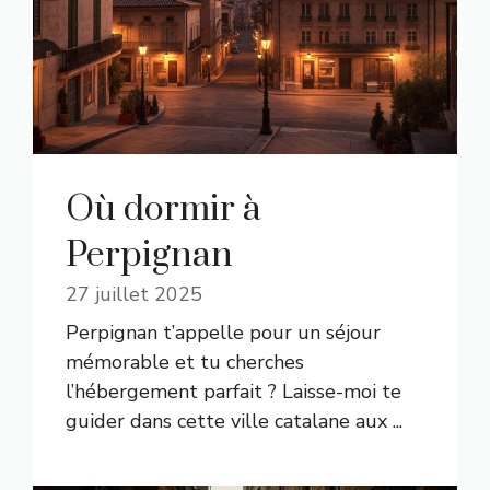
Où dormir à
Perpignan
27 juillet 2025
Perpignan t’appelle pour un séjour
mémorable et tu cherches
l’hébergement parfait ? Laisse-moi te
guider dans cette ville catalane aux ...