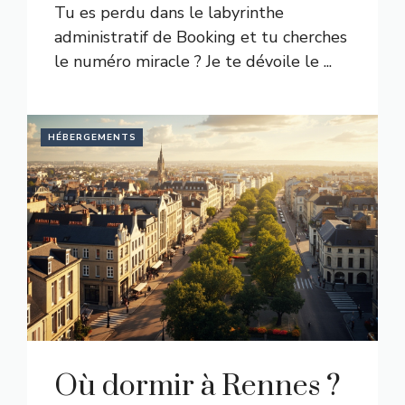
Tu es perdu dans le labyrinthe
administratif de Booking et tu cherches
le numéro miracle ? Je te dévoile le ...
HÉBERGEMENTS
Où dormir à Rennes ?