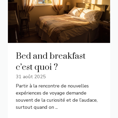
Bed and breakfast
c’est quoi ?
31 août 2025
Partir à la rencontre de nouvelles
expériences de voyage demande
souvent de la curiosité et de l’audace,
surtout quand on ...