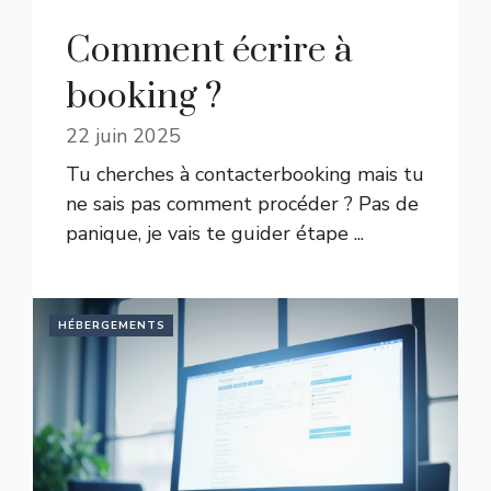
Comment écrire à
booking ?
22 juin 2025
Tu cherches à contacterbooking mais tu
ne sais pas comment procéder ? Pas de
panique, je vais te guider étape ...
HÉBERGEMENTS