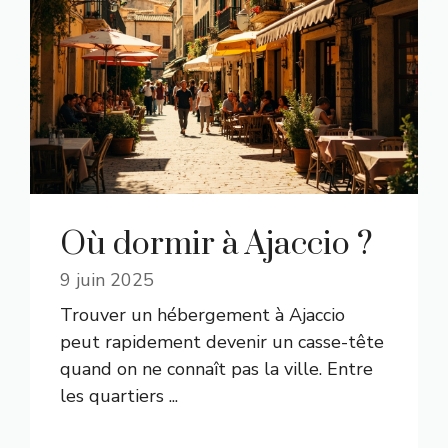
Où dormir à Ajaccio ?
9 juin 2025
Trouver un hébergement à Ajaccio
peut rapidement devenir un casse-tête
quand on ne connaît pas la ville. Entre
les quartiers ...