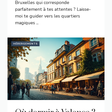
Bruxelles qui corresponde
parfaitement à tes attentes ? Laisse-
moi te guider vers les quartiers
magiques ...
HÉBERGEMENTS