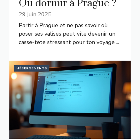
Où dormir à Prague ?
29 juin 2025
Partir à Prague et ne pas savoir où
poser ses valises peut vite devenir un
casse-tête stressant pour ton voyage ...
HÉBERGEMENTS