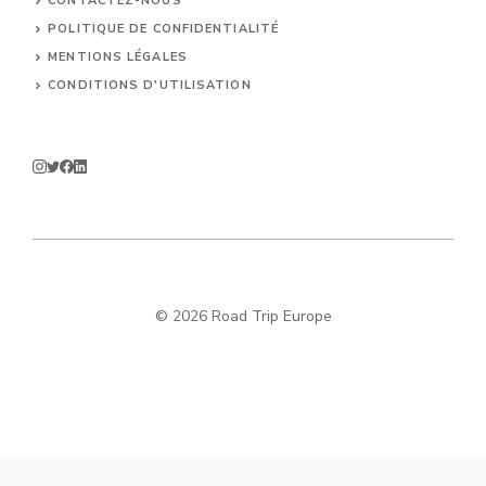
CONTACTEZ-NOUS
POLITIQUE DE CONFIDENTIALITÉ
MENTIONS LÉGALES
CONDITIONS D'UTILISATION
© 2026 Road Trip Europe