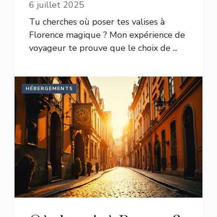
6 juillet 2025
Tu cherches où poser tes valises à
Florence magique ? Mon expérience de
voyageur te prouve que le choix de ...
HÉBERGEMENTS