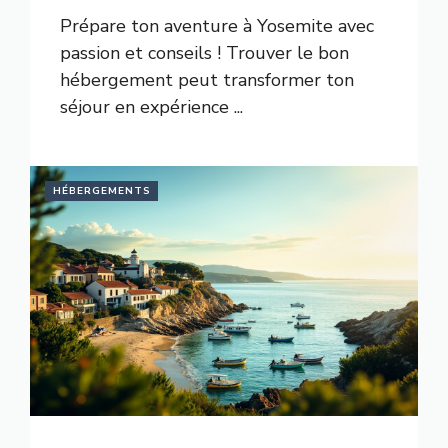
Prépare ton aventure à Yosemite avec
passion et conseils ! Trouver le bon
hébergement peut transformer ton
séjour en expérience ...
HÉBERGEMENTS