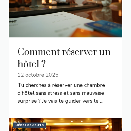
Comment réserver un
hôtel ?
12 octobre 2025
Tu cherches à réserver une chambre
d’hôtel sans stress et sans mauvaise
surprise ? Je vais te guider vers le ...
HÉBERGEMENTS