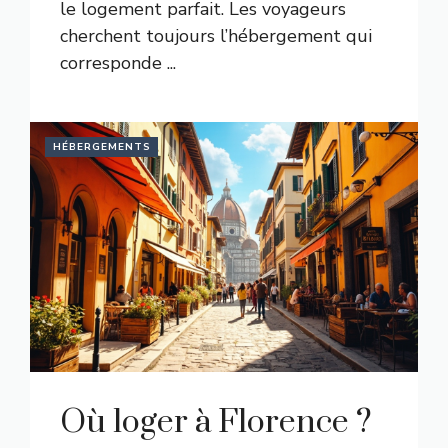
le logement parfait. Les voyageurs
cherchent toujours l’hébergement qui
corresponde ...
HÉBERGEMENTS
Où loger à Florence ?