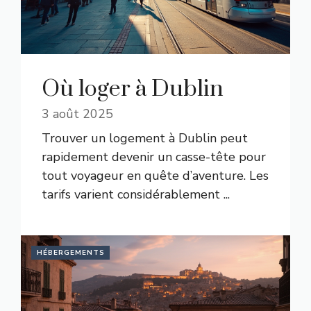
Où loger à Dublin
3 août 2025
Trouver un logement à Dublin peut
rapidement devenir un casse-tête pour
tout voyageur en quête d’aventure. Les
tarifs varient considérablement ...
HÉBERGEMENTS