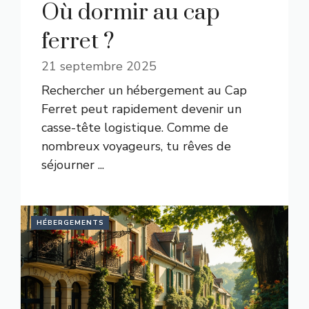
Où dormir au cap
ferret ?
21 septembre 2025
Rechercher un hébergement au Cap
Ferret peut rapidement devenir un
casse-tête logistique. Comme de
nombreux voyageurs, tu rêves de
séjourner ...
HÉBERGEMENTS