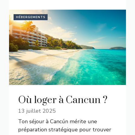
HÉBERGEMENTS
Où loger à Cancun ?
13 juillet 2025
Ton séjour à Cancún mérite une
préparation stratégique pour trouver