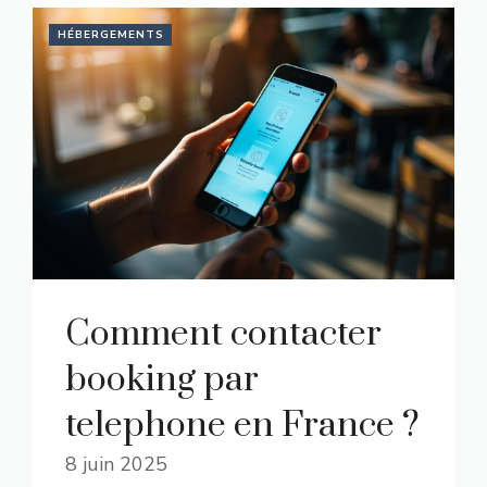
HÉBERGEMENTS
Comment contacter
booking par
telephone en France ?
8 juin 2025