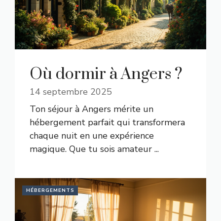
Où dormir à Angers ?
14 septembre 2025
Ton séjour à Angers mérite un
hébergement parfait qui transformera
chaque nuit en une expérience
magique. Que tu sois amateur ...
HÉBERGEMENTS