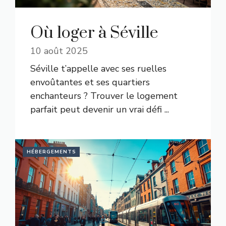
Où loger à Séville
10 août 2025
Séville t’appelle avec ses ruelles
envoûtantes et ses quartiers
enchanteurs ? Trouver le logement
parfait peut devenir un vrai défi ...
HÉBERGEMENTS