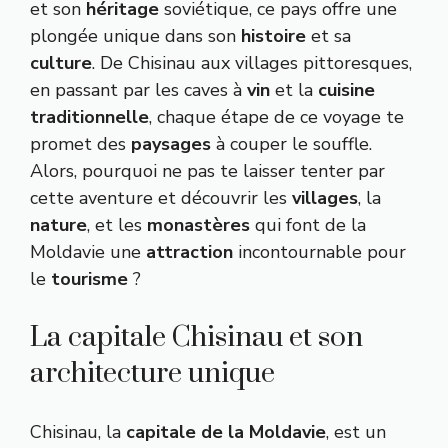
et son
héritage
soviétique, ce pays offre une
plongée unique dans son
histoire
et sa
culture
. De Chisinau aux villages pittoresques,
en passant par les caves à
vin
et la
cuisine
traditionnelle
, chaque étape de ce voyage te
promet des
paysages
à couper le souffle.
Alors, pourquoi ne pas te laisser tenter par
cette aventure et découvrir les
villages
, la
nature
, et les
monastères
qui font de la
Moldavie une
attraction
incontournable pour
le
tourisme
?
La capitale Chisinau et son
architecture unique
Chisinau, la
capitale de la Moldavie
, est un