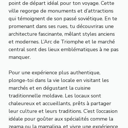
point de départ idéal pour ton voyage. Cette
ville regorge de monuments et d’attractions
qui témoignent de son passé soviétique. En te
promenant dans ses rues, tu découvriras une
architecture fascinante, mêlant styles anciens
et modernes. L’Arc de Triomphe et le marché
central sont des lieux emblématiques à ne pas
manquer.
Pour une expérience plus authentique,
plonge-toi dans la vie locale en visitant les
marchés et en dégustant la cuisine
traditionnelle moldave. Les locaux sont
chaleureux et accueillants, prêts à partager
leur culture et leurs traditions. C’est l’occasion
idéale pour goûter aux spécialités comme la
zeama ou la mamaliga, et vivre une expérience