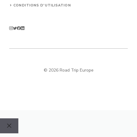
CONDITIONS D'UTILISATION
© 2026 Road Trip Europe
Fermer