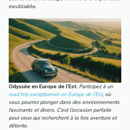
inoubliable.
Odyssée en Europe de l’Est
:
Participez à un
road trip exceptionnel en Europe de l’Est
, où
vous pourrez plonger dans des environnements
fascinants et divers. C’est l’occasion parfaite
pour ceux qui recherchent à la fois aventure et
détente.