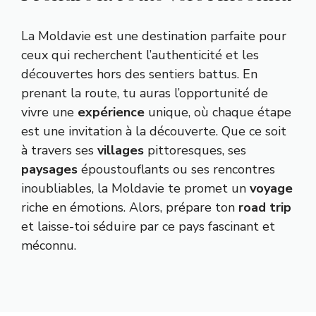
La Moldavie est une destination parfaite pour
ceux qui recherchent l’authenticité et les
découvertes hors des sentiers battus. En
prenant la route, tu auras l’opportunité de
vivre une
expérience
unique, où chaque étape
est une invitation à la découverte. Que ce soit
à travers ses
villages
pittoresques, ses
paysages
époustouflants ou ses rencontres
inoubliables, la Moldavie te promet un
voyage
riche en émotions. Alors, prépare ton
road trip
et laisse-toi séduire par ce pays fascinant et
méconnu.