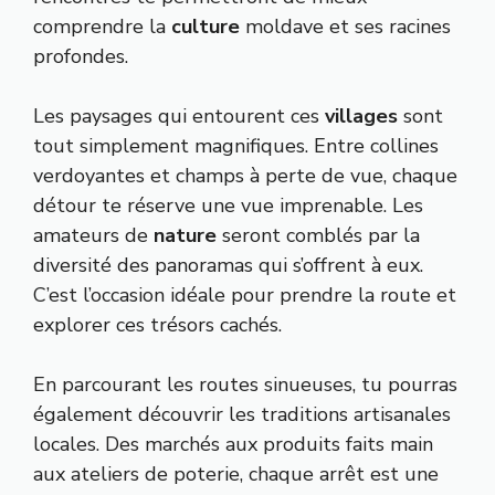
comprendre la
culture
moldave et ses racines
profondes.
Les paysages qui entourent ces
villages
sont
tout simplement magnifiques. Entre collines
verdoyantes et champs à perte de vue, chaque
détour te réserve une vue imprenable. Les
amateurs de
nature
seront comblés par la
diversité des panoramas qui s’offrent à eux.
C’est l’occasion idéale pour prendre la route et
explorer ces trésors cachés.
En parcourant les routes sinueuses, tu pourras
également découvrir les traditions artisanales
locales. Des marchés aux produits faits main
aux ateliers de poterie, chaque arrêt est une