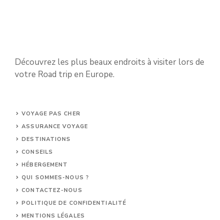
Découvrez les plus beaux endroits à visiter lors de
votre Road trip en Europe.
VOYAGE PAS CHER
ASSURANCE VOYAGE
DESTINATIONS
CONSEILS
HÉBERGEMENT
QUI SOMMES-NOUS ?
CONTACTEZ-NOUS
POLITIQUE DE CONFIDENTIALITÉ
MENTIONS LÉGALES