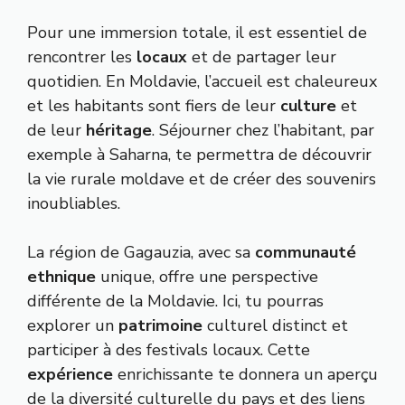
Pour une immersion totale, il est essentiel de
rencontrer les
locaux
et de partager leur
quotidien. En Moldavie, l’accueil est chaleureux
et les habitants sont fiers de leur
culture
et
de leur
héritage
. Séjourner chez l’habitant, par
exemple à Saharna, te permettra de découvrir
la vie rurale moldave et de créer des souvenirs
inoubliables.
La région de Gagauzia, avec sa
communauté
ethnique
unique, offre une perspective
différente de la Moldavie. Ici, tu pourras
explorer un
patrimoine
culturel distinct et
participer à des festivals locaux. Cette
expérience
enrichissante te donnera un aperçu
de la diversité culturelle du pays et des liens