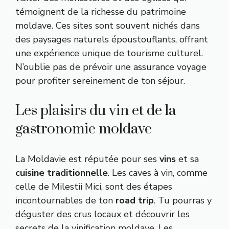
témoignent de la richesse du patrimoine
moldave. Ces sites sont souvent nichés dans
des paysages naturels époustouflants, offrant
une expérience unique de tourisme culturel.
N’oublie pas de prévoir une assurance voyage
pour profiter sereinement de ton séjour.
Les plaisirs du vin et de la
gastronomie moldave
La Moldavie est réputée pour ses
vins
et sa
cuisine
traditionnelle
. Les caves à vin, comme
celle de Milestii Mici, sont des étapes
incontournables de ton
road trip
. Tu pourras y
déguster des crus locaux et découvrir les
secrets de la vinification moldave. Les