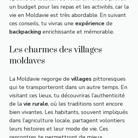
un budget pour les repas et les activités, car la
vie en Moldavie est très abordable. En suivant
ces conseils, tu vivras une
expérience
de
backpacking
enrichissante et mémorable.
Les charmes des villages
moldaves
La Moldavie regorge de
villages
pittoresques
qui te transporteront dans un autre temps. En
visitant ces lieux, tu découvriras l’authenticité
de la
vie rurale
, où les traditions sont encore
bien vivantes. Les habitants, souvent impliqués
dans l’agriculture locale, partagent volontiers
leurs histoires et leur mode de vie. Ces
rencontres te permettront de mieux