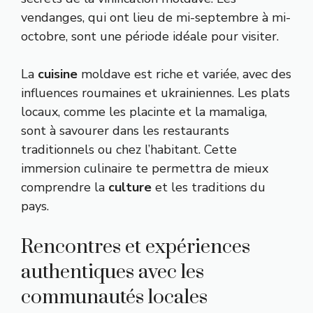
vendanges, qui ont lieu de mi-septembre à mi-
octobre, sont une période idéale pour visiter.
La
cuisine
moldave est riche et variée, avec des
influences roumaines et ukrainiennes. Les plats
locaux, comme les placinte et la mamaliga,
sont à savourer dans les restaurants
traditionnels ou chez l’habitant. Cette
immersion culinaire te permettra de mieux
comprendre la
culture
et les traditions du
pays.
Rencontres et expériences
authentiques avec les
communautés locales