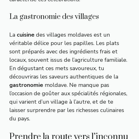
La gastronomie des villages
La
cuisine
des villages moldaves est un
véritable délice pour les papilles. Les plats
sont préparés avec des ingrédients frais et
locaux, souvent issus de l’agriculture familiale.
En dégustant ces mets savoureux, tu
découvriras les saveurs authentiques de la
gastronomie
moldave. Ne manque pas
l’occasion de goûter aux spécialités régionales,
qui varient d’un village à l’autre, et de te
laisser surprendre par les richesses culinaires
du pays.
Prendre la route vers l’inconnu