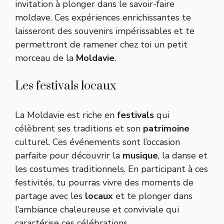
invitation à plonger dans le savoir-faire
moldave. Ces expériences enrichissantes te
laisseront des souvenirs impérissables et te
permettront de ramener chez toi un petit
morceau de la
Moldavie
.
Les festivals locaux
La Moldavie est riche en
festivals
qui
célèbrent ses traditions et son
patrimoine
culturel. Ces événements sont l’occasion
parfaite pour découvrir la
musique
, la danse et
les costumes traditionnels. En participant à ces
festivités, tu pourras vivre des moments de
partage avec les
locaux
et te plonger dans
l’ambiance chaleureuse et conviviale qui
caractérise ces célébrations.