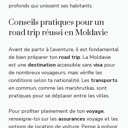
profonds qui unissent ses habitants.
Conseils pratiques pour un
road trip réussi en Moldavie
Avant de partir à l’aventure, il est fondamental
de bien préparer ton
road trip
. La Moldavie
est une
destination
accessible sans
visa
pour
de nombreux voyageurs, mais vérifie les
conditions selon ta nationalité. Les
transports
en commun, comme les marshrutkas, sont
pratiques pour se déplacer entre les villes.
Pour profiter pleinement de ton
voyage
,
renseigne-toi sur les
assurances
voyage et les
options de location de voiture. Pense à prévoir