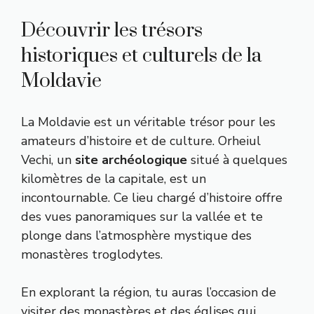
Découvrir les trésors
historiques et culturels de la
Moldavie
La Moldavie est un véritable trésor pour les
amateurs d’histoire et de culture. Orheiul
Vechi, un
site archéologique
situé à quelques
kilomètres de la capitale, est un
incontournable. Ce lieu chargé d’histoire offre
des vues panoramiques sur la vallée et te
plonge dans l’atmosphère mystique des
monastères troglodytes.
En explorant la région, tu auras l’occasion de
visiter des monastères et des églises qui