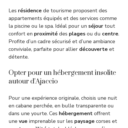
Les
résidence
de tourisme proposent des
appartements équipés et des services comme
la piscine ou le spa. Idéal pour un
séjour
tout
confort en
proximité
des
plages
ou du
centre
.
Profite d’un cadre sécurisé et d’une ambiance
conviviale, parfaite pour allier
découverte
et
détente.
Opter pour un hébergement insolite
autour d’Ajaccio
Pour une expérience originale, choisis une nuit
en cabane perchée, en bulle transparente ou
dans une yourte. Ces
hébergement
offrent
une
vue
imprenable sur les
paysage
corses et