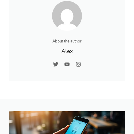
About the author
Alex