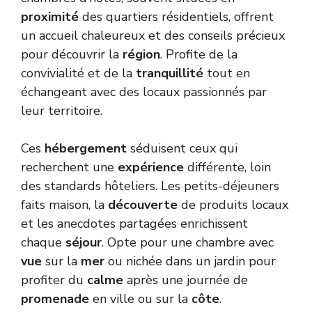
proximité
des quartiers résidentiels, offrent
un accueil chaleureux et des conseils précieux
pour découvrir la
région
. Profite de la
convivialité et de la
tranquillité
tout en
échangeant avec des locaux passionnés par
leur territoire.
Ces
hébergement
séduisent ceux qui
recherchent une
expérience
différente, loin
des standards hôteliers. Les petits-déjeuners
faits maison, la
découverte
de produits locaux
et les anecdotes partagées enrichissent
chaque
séjour
. Opte pour une chambre avec
vue
sur la
mer
ou nichée dans un jardin pour
profiter du
calme
après une journée de
promenade
en ville ou sur la
côte
.