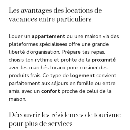
Les avantages des locations de
vacances entre particuliers
Louer un
appartement
ou une maison via des
plateformes spécialisées offre une grande
liberté d’organisation. Prépare tes repas,
choisis ton rythme et profite de la
proximité
avec les marchés locaux pour cuisiner des
produits frais. Ce type de
logement
convient
parfaitement aux séjours en famille ou entre
amis, avec un
confort
proche de celui de la
maison.
Découvrir les résidences de tourisme
pour plus de services