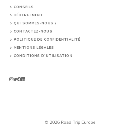
CONSEILS
HÉBERGEMENT
QUI SOMMES-NOUS ?
CONTACTEZ-NOUS
POLITIQUE DE CONFIDENTIALITÉ
MENTIONS LÉGALES
CONDITIONS D'UTILISATION
© 2026 Road Trip Europe