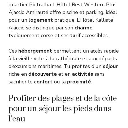
quartier Pietralba. L’Hôtel Best Western Plus
Ajaccio Amirauté offre piscine et parking, idéal
pour un
logement
pratique. L’Hôtel Kallisté
Ajaccio se distingue par son
charme
typiquement corse et ses
tarif
accessibles.
Ces
hébergement
permettent un accès rapide
à la vieille ville, à la cathédrale et aux départs
d’excursions maritimes. Tu profites d’un
séjour
riche en
découverte
et en
activités
sans
sacrifier le
confort
ou la
proximité
.
Profiter des plages et de la côte
pour un séjour les pieds dans
l’eau