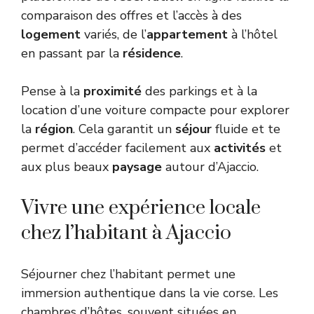
comparaison des offres et l’accès à des
logement
variés, de l’
appartement
à l’hôtel
en passant par la
résidence
.
Pense à la
proximité
des parkings et à la
location d’une voiture compacte pour explorer
la
région
. Cela garantit un
séjour
fluide et te
permet d’accéder facilement aux
activités
et
aux plus beaux
paysage
autour d’Ajaccio.
Vivre une expérience locale
chez l’habitant à Ajaccio
Séjourner chez l’habitant permet une
immersion authentique dans la vie corse. Les
chambres d’hôtes, souvent situées en