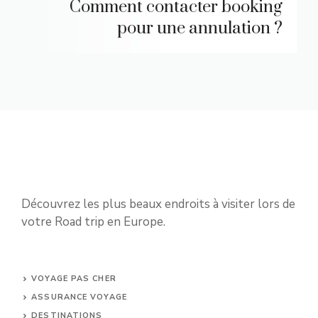
Comment contacter booking
pour une annulation ?
Découvrez les plus beaux endroits à visiter lors de
votre Road trip en Europe.
VOYAGE PAS CHER
ASSURANCE VOYAGE
DESTINATIONS