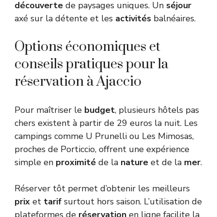
découverte
de paysages uniques. Un
séjour
axé sur la détente et les
activités
balnéaires.
Options économiques et
conseils pratiques pour la
réservation à Ajaccio
Pour maîtriser le
budget
, plusieurs hôtels pas
chers existent à partir de 29 euros la nuit. Les
campings comme U Prunelli ou Les Mimosas,
proches de Porticcio, offrent une expérience
simple en
proximité
de la
nature
et de la
mer
.
Réserver tôt permet d’obtenir les meilleurs
prix
et
tarif
surtout hors saison. L’utilisation de
plateformes de
réservation
en ligne facilite la