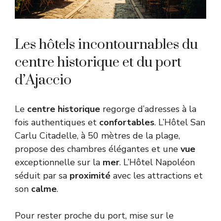
Les hôtels incontournables du
centre historique et du port
d’Ajaccio
Le
centre
historique
regorge d’adresses à la
fois authentiques et
confortables
. L’Hôtel San
Carlu Citadelle, à 50 mètres de la plage,
propose des chambres élégantes et une
vue
exceptionnelle sur la
mer
. L’Hôtel Napoléon
séduit par sa
proximité
avec les attractions et
son
calme
.
Pour rester proche du port, mise sur le