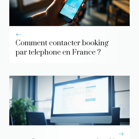
Comment contacter booking
par telephone en France ?