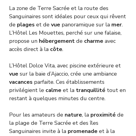
La zone de Terre Sacrée et la route des
Sanguinaires sont idéales pour ceux qui rêvent
de
plages
et de
vue
panoramique sur la
mer
.
L’Hôtel Les Mouettes, perché sur une falaise,
propose un
hébergement
de
charme
avec
accès direct à la
côte
.
L’Hôtel Dolce Vita, avec piscine extérieure et
vue
sur la baie d’Ajaccio, crée une ambiance
vacances
parfaite. Ces établissements
privilégient le
calme
et la
tranquillité
tout en
restant à quelques minutes du centre.
Pour les amateurs de
nature
, la
proximité
de
la plage de Terre Sacrée et des îles
Sanguinaires invite à la
promenade
et à la