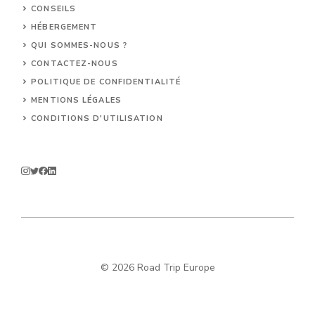
CONSEILS
HÉBERGEMENT
QUI SOMMES-NOUS ?
CONTACTEZ-NOUS
POLITIQUE DE CONFIDENTIALITÉ
MENTIONS LÉGALES
CONDITIONS D'UTILISATION
© 2026 Road Trip Europe