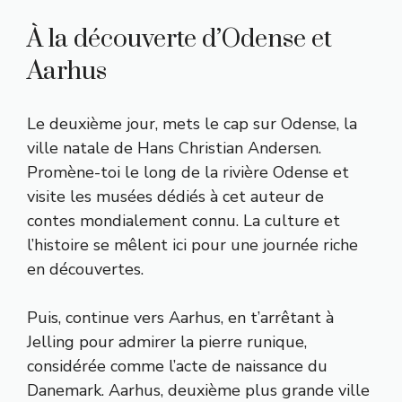
À la découverte d’Odense et
Aarhus
Le deuxième jour, mets le cap sur Odense, la
ville natale de Hans Christian Andersen.
Promène-toi le long de la rivière Odense et
visite les musées dédiés à cet auteur de
contes mondialement connu. La culture et
l’histoire se mêlent ici pour une journée riche
en découvertes.
Puis, continue vers Aarhus, en t’arrêtant à
Jelling pour admirer la pierre runique,
considérée comme l’acte de naissance du
Danemark. Aarhus, deuxième plus grande ville