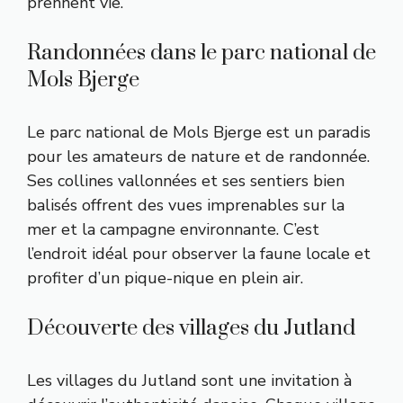
prennent vie.
Randonnées dans le parc national de
Mols Bjerge
Le parc national de Mols Bjerge est un paradis
pour les amateurs de nature et de randonnée.
Ses collines vallonnées et ses sentiers bien
balisés offrent des vues imprenables sur la
mer et la campagne environnante. C’est
l’endroit idéal pour observer la faune locale et
profiter d’un pique-nique en plein air.
Découverte des villages du Jutland
Les villages du Jutland sont une invitation à