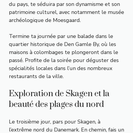
du pays, te séduira par son dynamisme et son
patrimoine culturel, avec notamment le musée
archéologique de Moesgaard.
Termine ta journée par une balade dans le
quartier historique de Den Gamle By, où les
maisons à colombages te plongeront dans le
passé. Profite de la soirée pour déguster des
spécialités locales dans l’un des nombreux
restaurants de la ville.
Exploration de Skagen et la
beauté des plages du nord
Le troisième jour, pars pour Skagen, à
l’extrême nord du Danemark. En chemin, fais un