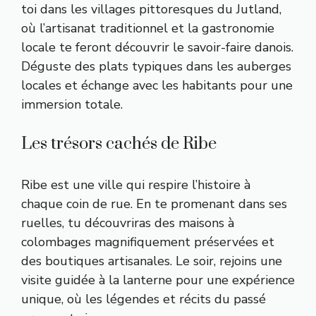
toi dans les villages pittoresques du Jutland,
où l’artisanat traditionnel et la gastronomie
locale te feront découvrir le savoir-faire danois.
Déguste des plats typiques dans les auberges
locales et échange avec les habitants pour une
immersion totale.
Les trésors cachés de Ribe
Ribe est une ville qui respire l’histoire à
chaque coin de rue. En te promenant dans ses
ruelles, tu découvriras des maisons à
colombages magnifiquement préservées et
des boutiques artisanales. Le soir, rejoins une
visite guidée à la lanterne pour une expérience
unique, où les légendes et récits du passé