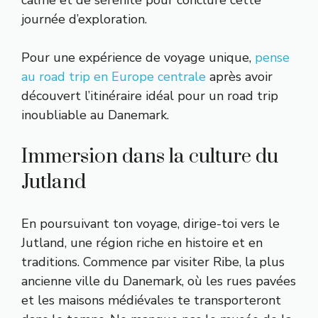
journée d’exploration.
Pour une expérience de voyage unique,
pense
au road trip en Europe centrale
après avoir
découvert l’itinéraire idéal pour un road trip
inoubliable au Danemark.
Immersion dans la culture du
Jutland
En poursuivant ton voyage, dirige-toi vers le
Jutland, une région riche en histoire et en
traditions. Commence par visiter Ribe, la plus
ancienne ville du Danemark, où les rues pavées
et les maisons médiévales te transporteront