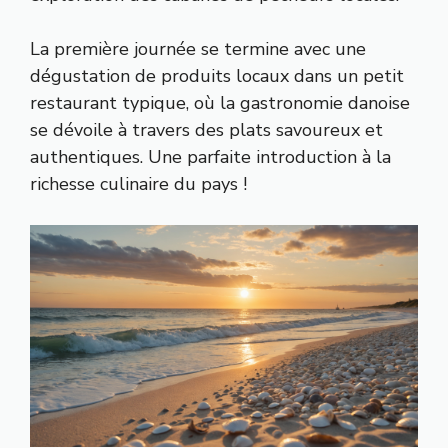
La première journée se termine avec une
dégustation de produits locaux dans un petit
restaurant typique, où la gastronomie danoise
se dévoile à travers des plats savoureux et
authentiques. Une parfaite introduction à la
richesse culinaire du pays !