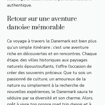
authentique.
Retour sur une aventure
danoise mémorable
Ce voyage à travers le Danemark est bien plus
qu’un simple itinéraire ; c’est une aventure
riche en découvertes et en rencontres. Chaque
étape, des villes historiques aux paysages
naturels époustouflants, t’offre l’occasion de
créer des souvenirs précieux. Que tu sois un
passionné de culture, un amoureux de la
nature ou simplement à la recherche de
nouvelles expériences, le Danemark saura te
séduire par sa diversité et son charme. Alors,
prêt à vivre ton propre road trip danois et à