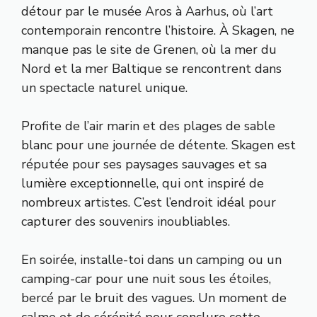
détour par le musée Aros à Aarhus, où l’art
contemporain rencontre l’histoire. À Skagen, ne
manque pas le site de Grenen, où la mer du
Nord et la mer Baltique se rencontrent dans
un spectacle naturel unique.
Profite de l’air marin et des plages de sable
blanc pour une journée de détente. Skagen est
réputée pour ses paysages sauvages et sa
lumière exceptionnelle, qui ont inspiré de
nombreux artistes. C’est l’endroit idéal pour
capturer des souvenirs inoubliables.
En soirée, installe-toi dans un camping ou un
camping-car pour une nuit sous les étoiles,
bercé par le bruit des vagues. Un moment de
calme et de sérénité pour conclure cette