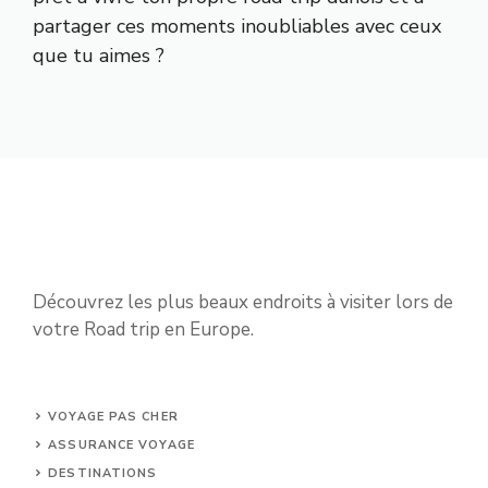
partager ces moments inoubliables avec ceux
que tu aimes ?
Découvrez les plus beaux endroits à visiter lors de
votre Road trip en Europe.
VOYAGE PAS CHER
ASSURANCE VOYAGE
DESTINATIONS