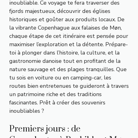
inoubliable. Ce voyage te fera traverser des
fjords majestueux, découvrir des églises
historiques et goûter aux produits locaux. De
la vibrante Copenhague aux falaises de Møn,
chaque étape de cet itinéraire est pensée pour
maximiser l’exploration et la détente. Prépare-
toi à plonger dans l’histoire, la culture, et la
gastronomie danoise tout en profitant de la
nature sauvage et des plages tranquilles. Que
tu sois en voiture ou en camping-car, les
routes bien entretenues te guideront à travers
un patrimoine riche et des traditions
fascinantes. Prêt à créer des souvenirs
inoubliables ?
Premiers jours : de