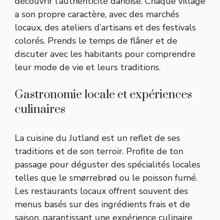
découvrir l’authenticité danoise. Chaque village
a son propre caractère, avec des marchés
locaux, des ateliers d’artisans et des festivals
colorés. Prends le temps de flâner et de
discuter avec les habitants pour comprendre
leur mode de vie et leurs traditions.
Gastronomie locale et expériences
culinaires
La cuisine du Jutland est un reflet de ses
traditions et de son terroir. Profite de ton
passage pour déguster des spécialités locales
telles que le smørrebrød ou le poisson fumé.
Les restaurants locaux offrent souvent des
menus basés sur des ingrédients frais et de
saison, garantissant une expérience culinaire