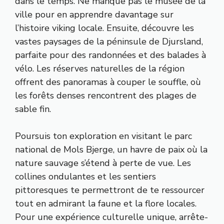
dans le temps. Ne manque pas le musée de la
ville pour en apprendre davantage sur
l’histoire viking locale. Ensuite, découvre les
vastes paysages de la péninsule de Djursland,
parfaite pour des randonnées et des balades à
vélo. Les réserves naturelles de la région
offrent des panoramas à couper le souffle, où
les forêts denses rencontrent des plages de
sable fin.
Poursuis ton exploration en visitant le parc
national de Mols Bjerge, un havre de paix où la
nature sauvage s’étend à perte de vue. Les
collines ondulantes et les sentiers
pittoresques te permettront de te ressourcer
tout en admirant la faune et la flore locales.
Pour une expérience culturelle unique, arrête-