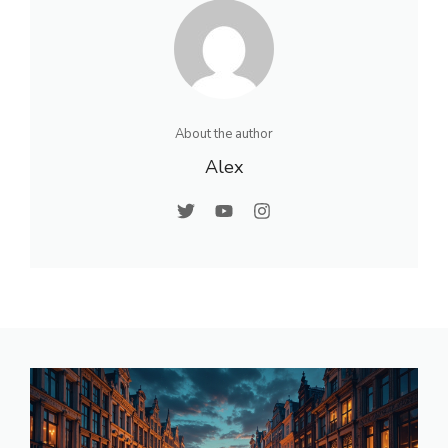
About the author
Alex