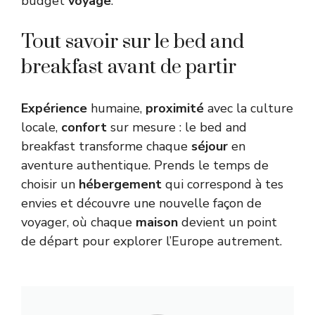
budget
voyage
.
Tout savoir sur le bed and
breakfast avant de partir
Expérience
humaine,
proximité
avec la culture
locale,
confort
sur mesure : le bed and
breakfast transforme chaque
séjour
en
aventure authentique. Prends le temps de
choisir un
hébergement
qui correspond à tes
envies et découvre une nouvelle façon de
voyager, où chaque
maison
devient un point
de départ pour explorer l’Europe autrement.