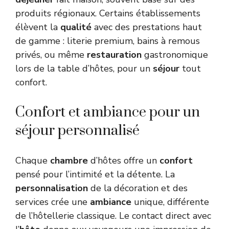
produits régionaux. Certains établissements
élèvent la
qualité
avec des prestations haut
de gamme : literie premium, bains à remous
privés, ou même
restauration
gastronomique
lors de la table d’hôtes, pour un
séjour
tout
confort.
Confort et ambiance pour un
séjour personnalisé
Chaque
chambre
d’hôtes offre un
confort
pensé pour l’intimité et la détente. La
personnalisation
de la décoration et des
services crée une
ambiance
unique, différente
de l’hôtellerie classique. Le contact direct avec