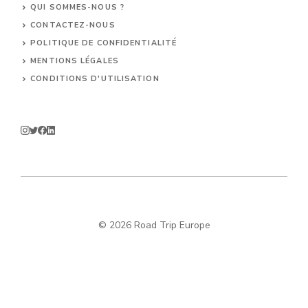
QUI SOMMES-NOUS ?
CONTACTEZ-NOUS
POLITIQUE DE CONFIDENTIALITÉ
MENTIONS LÉGALES
CONDITIONS D'UTILISATION
© 2026 Road Trip Europe