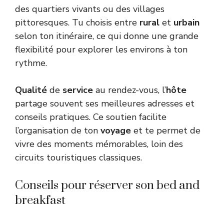
des quartiers vivants ou des villages
pittoresques. Tu choisis entre
rural
et
urbain
selon ton itinéraire, ce qui donne une grande
flexibilité pour explorer les environs à ton
rythme.
Qualité
de
service
au rendez-vous, l’
hôte
partage souvent ses meilleures adresses et
conseils pratiques. Ce soutien facilite
l’organisation de ton
voyage
et te permet de
vivre des moments mémorables, loin des
circuits touristiques classiques.
Conseils pour réserver son bed and
breakfast