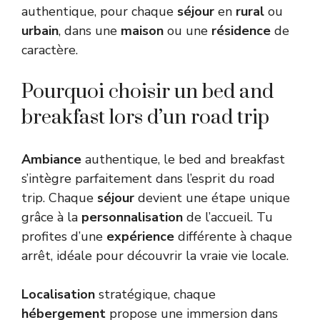
authentique, pour chaque
séjour
en
rural
ou
urbain
, dans une
maison
ou une
résidence
de
caractère.
Pourquoi choisir un bed and
breakfast lors d’un road trip
Ambiance
authentique, le bed and breakfast
s’intègre parfaitement dans l’esprit du road
trip. Chaque
séjour
devient une étape unique
grâce à la
personnalisation
de l’accueil. Tu
profites d’une
expérience
différente à chaque
arrêt, idéale pour découvrir la vraie vie locale.
Localisation
stratégique, chaque
hébergement
propose une immersion dans