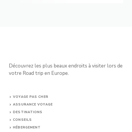
Découvrez les plus beaux endroits à visiter lors de
votre Road trip en Europe.
VOYAGE PAS CHER
ASSURANCE VOYAGE
DESTINATIONS
CONSEILS
HÉBERGEMENT