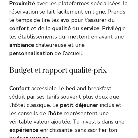
Proximité
avec les plateformes spécialisées, la
réservation se fait facilement en ligne. Prends
le temps de lire les avis pour t’assurer du
confort
et de la
qualité
du
service
. Privilégie
les établissements qui mettent en avant une
ambiance
chaleureuse et une
personnalisation
de l’accueil.
Budget et rapport qualité-prix
Confort
accessible, le bed and breakfast
séduit par ses tarifs souvent plus doux que
l’hôtel classique. Le
petit déjeuner
inclus et
les conseils de l’
hôte
représentent une
véritable valeur ajoutée. Tu investis dans une
expérience
enrichissante, sans sacrifier ton