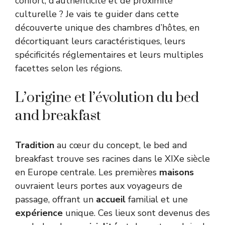
confort, d’authenticité et de proximité
culturelle ? Je vais te guider dans cette
découverte unique des chambres d’hôtes, en
décortiquant leurs caractéristiques, leurs
spécificités réglementaires et leurs multiples
facettes selon les régions.
L’origine et l’évolution du bed
and breakfast
Tradition
au cœur du concept, le bed and
breakfast trouve ses racines dans le XIXe siècle
en Europe centrale. Les premières
maisons
ouvraient leurs portes aux voyageurs de
passage, offrant un
accueil
familial et une
expérience
unique. Ces lieux sont devenus des