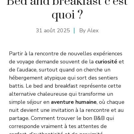
Bed and breakfast c’est
quoi ?
31 août 2025
By
Alex
Partir à la rencontre de nouvelles expériences
de voyage demande souvent de la
curiosité
et
de l’audace, surtout quand on cherche un
hébergement atypique qui sort des sentiers
battis. Le bed and breakfast représente cette
alternative chaleureuse qui transforme un
simple séjour en
aventure humaine
, où chaque
nuit devient une invitation à la rencontre et au
partage. Comment trouver le bon B&B qui
corresponde vraiment à tes attentes de