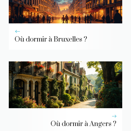
Où dormir à Bruxelles ?
Où dormir à Angers ?