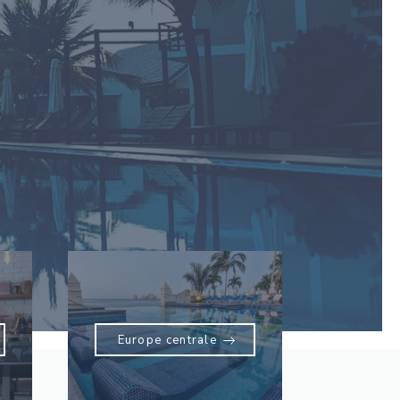
Europe centrale