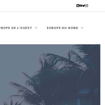
UROPE DE L’OUEST
EUROPE DU NORD