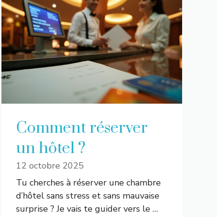
Comment réserver
un hôtel ?
12 octobre 2025
Tu cherches à réserver une chambre
d’hôtel sans stress et sans mauvaise
surprise ? Je vais te guider vers le …