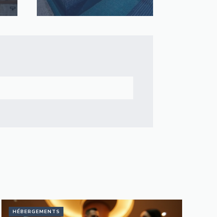
HÉBERGEMENTS