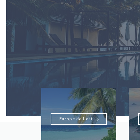
Europe de l’est