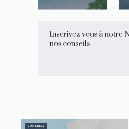
Inscrivez vous à notre 
nos conseils
CONSEILS