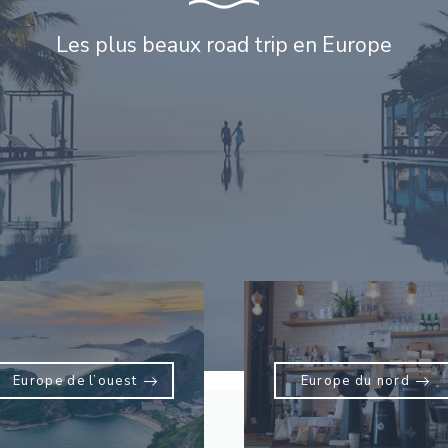
Les plus beaux road trip en Europe
Europe de l’ouest
Europe du nord