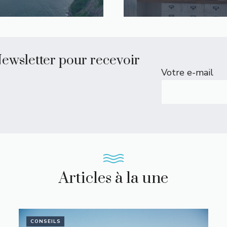
Newsletter pour recevoir
Votre e-mail
Articles à la une
CONSEILS