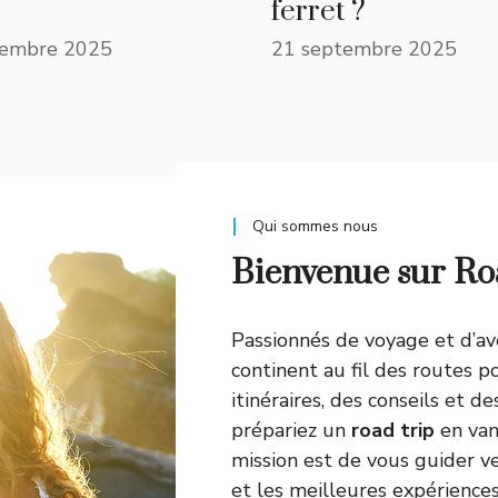
ferret ?
tembre 2025
21 septembre 2025
Qui sommes nous
Bienvenue sur Ro
Passionnés de voyage et d’av
continent au fil des routes 
itinéraires, des conseils et de
prépariez un
road trip
en van
mission est de vous guider ve
et les meilleures expérienc