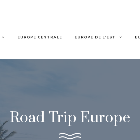
EUROPE CENTRALE
EUROPE DE L’EST
E
Road Trip Europe