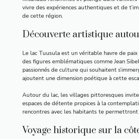
vivre des expériences authentiques et de t’im
de cette région.
Découverte artistique autou
Le lac Tuusula est un véritable havre de paix
des figures emblématiques comme Jean Sibelius
passionnés de culture qui souhaitent s’immerg
ajoutent une dimension poétique à cette esc
Autour du lac, les villages pittoresques invite
espaces de détente propices à la contemplatio
rencontres avec les habitants te permettront 
Voyage historique sur la côt