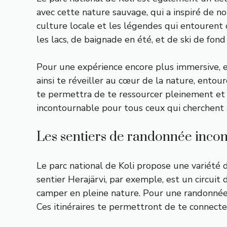
avec cette nature sauvage, qui a inspiré de no
culture locale et les légendes qui entourent c
les lacs, de baignade en été, et de ski de fond 
Pour une expérience encore plus immersive, e
ainsi te réveiller au cœur de la nature, ento
te permettra de te ressourcer pleinement et 
incontournable pour tous ceux qui cherchent à
Les sentiers de randonnée inco
Le parc national de Koli propose une variété 
sentier Herajärvi, par exemple, est un circuit
camper en pleine nature. Pour une randonnée p
Ces itinéraires te permettront de te connecter