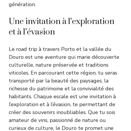
génération.
Une invitation à l’exploration
et à l’évasion
Le road trip à travers Porto et la vallée du
Douro est une aventure qui marie découverte
culturelle, nature préservée et traditions
viticoles. En parcourant cette région, tu seras
transporté par la beauté des paysages, la
richesse du patrimoine et la convivialité des
habitants. Chaque escale est une invitation à
l’exploration et à l’évasion, te permettant de
créer des souvenirs inoubliables. Que tu sois
amateur de vins, passionné de nature ou
curieux de culture, le Douro te promet une