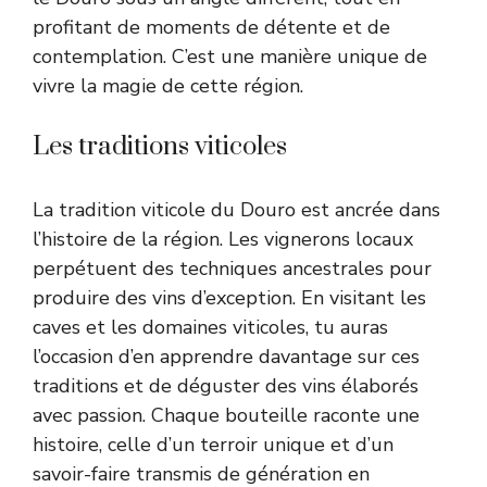
profitant de moments de détente et de
contemplation. C’est une manière unique de
vivre la magie de cette région.
Les traditions viticoles
La tradition viticole du Douro est ancrée dans
l’histoire de la région. Les vignerons locaux
perpétuent des techniques ancestrales pour
produire des vins d’exception. En visitant les
caves et les domaines viticoles, tu auras
l’occasion d’en apprendre davantage sur ces
traditions et de déguster des vins élaborés
avec passion. Chaque bouteille raconte une
histoire, celle d’un terroir unique et d’un
savoir-faire transmis de génération en