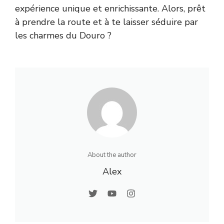
expérience unique et enrichissante. Alors, prêt
à prendre la route et à te laisser séduire par
les charmes du Douro ?
About the author
Alex