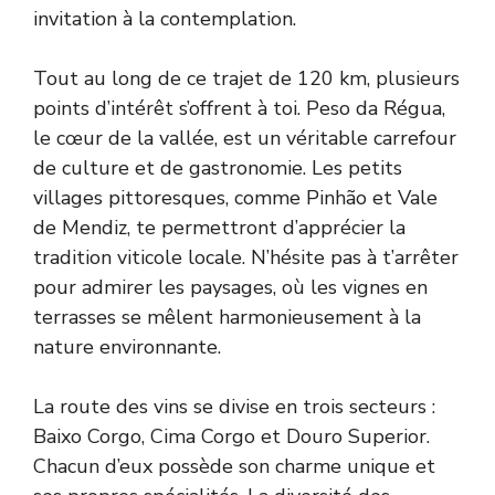
invitation à la contemplation.
Tout au long de ce trajet de 120 km, plusieurs
points d’intérêt s’offrent à toi. Peso da Régua,
le cœur de la vallée, est un véritable carrefour
de culture et de gastronomie. Les petits
villages pittoresques, comme Pinhão et Vale
de Mendiz, te permettront d’apprécier la
tradition viticole locale. N’hésite pas à t’arrêter
pour admirer les paysages, où les vignes en
terrasses se mêlent harmonieusement à la
nature environnante.
La route des vins se divise en trois secteurs :
Baixo Corgo, Cima Corgo et Douro Superior.
Chacun d’eux possède son charme unique et