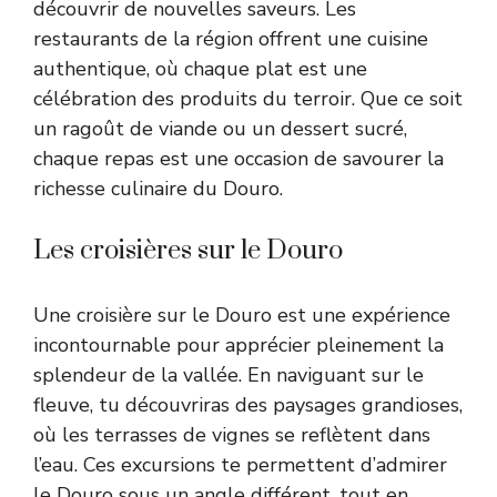
découvrir de nouvelles saveurs. Les
restaurants de la région offrent une cuisine
authentique, où chaque plat est une
célébration des produits du terroir. Que ce soit
un ragoût de viande ou un dessert sucré,
chaque repas est une occasion de savourer la
richesse culinaire du Douro.
Les croisières sur le Douro
Une croisière sur le Douro est une expérience
incontournable pour apprécier pleinement la
splendeur de la vallée. En naviguant sur le
fleuve, tu découvriras des paysages grandioses,
où les terrasses de vignes se reflètent dans
l’eau. Ces excursions te permettent d’admirer
le Douro sous un angle différent, tout en