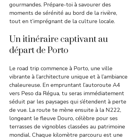
gourmandes. Prépare-toi à savourer des
moments de sérénité au bord de la rivière,
tout en t’imprégnant de la culture locale.
Un itinéraire captivant au
départ de Porto
Le road trip commence à Porto, une ville
vibrante à l’architecture unique et à l’ambiance
chaleureuse. En empruntant l’autoroute A4
vers Peso da Régua, tu seras immédiatement
séduit par les paysages qui s’étendent à perte
de vue. La route te mène ensuite à la N222,
longeant le fleuve Douro, célèbre pour ses
terrasses de vignobles classées au patrimoine
mondial. Chaque kilomètre parcouru est une