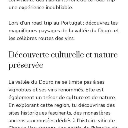
une expérience inoubliable.
Lors d’un
road trip au Portugal
; découvrez les
magnifiques paysages de la vallée du Douro et
les célèbres routes des vins.
Découverte culturelle et nature
préservée
La vallée du Douro ne se limite pas à ses
vignobles et ses vins renommés. Elle est
également un trésor de culture et de nature.
En explorant cette région, tu découvriras des
sites historiques fascinants, des monastères
anciens aux musées dédiés à l’histoire viticole.