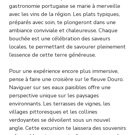
gastronomie portugaise se marie à merveille
avec les vins de la région. Les plats typiques,
préparés avec soin, te plongeront dans une
ambiance conviviale et chaleureuse. Chaque
bouchée est une célébration des saveurs
locales, te permettant de savourer pleinement
l’essence de cette terre généreuse.
Pour une expérience encore plus immersive,
pense à faire une croisière sur le fleuve Douro.
Naviguer sur ses eaux paisibles offre une
perspective unique sur les paysages
environnants. Les terrasses de vignes, les
villages pittoresques et les collines
verdoyantes se dévoilent sous un nouvel
angle. Cette excursion te laissera des souvenirs