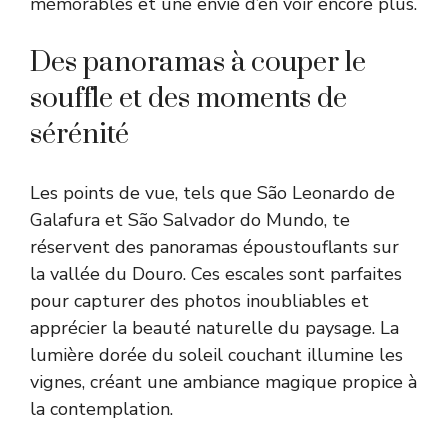
mémorables et une envie d’en voir encore plus.
Des panoramas à couper le
souffle et des moments de
sérénité
Les points de vue, tels que São Leonardo de
Galafura et São Salvador do Mundo, te
réservent des panoramas époustouflants sur
la vallée du Douro. Ces escales sont parfaites
pour capturer des photos inoubliables et
apprécier la beauté naturelle du paysage. La
lumière dorée du soleil couchant illumine les
vignes, créant une ambiance magique propice à
la contemplation.