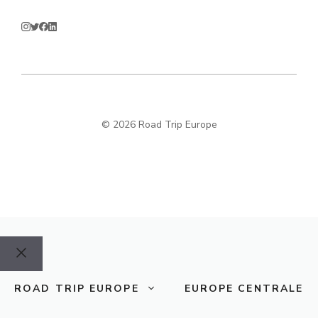
© 2026 Road Trip Europe
Fermer
ROAD TRIP EUROPE
EUROPE CENTRALE