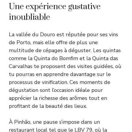
Une expérience gustative
inoubliable
La vallée du Douro est réputée pour ses vins
de Porto, mais elle offre de plus une
multitude de cépages à déguster. Les quintas
comme la Quinta do Bomfim et la Quinta das
Carvalhas te proposent des visites guidées, où
tu pourras en apprendre davantage sur le
processus de vinification. Ces moments de
dégustation sont l’occasion idéale pour
apprécier la richesse des arômes tout en
profitant de la beauté des lieux.
À Pinhão, une pause s’impose dans un
restaurant local tel que le LBV 79, où la