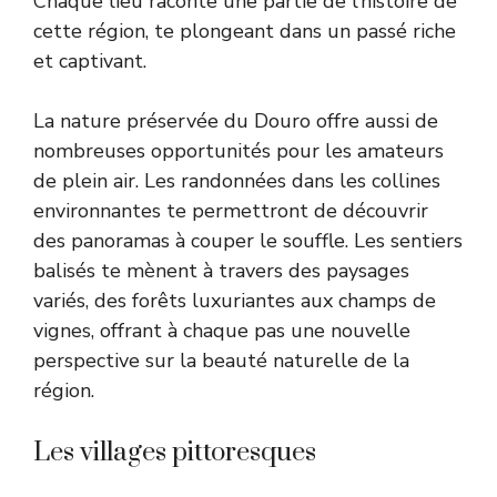
Chaque lieu raconte une partie de l’histoire de
cette région, te plongeant dans un passé riche
et captivant.
La nature préservée du Douro offre aussi de
nombreuses opportunités pour les amateurs
de plein air. Les randonnées dans les collines
environnantes te permettront de découvrir
des panoramas à couper le souffle. Les sentiers
balisés te mènent à travers des paysages
variés, des forêts luxuriantes aux champs de
vignes, offrant à chaque pas une nouvelle
perspective sur la beauté naturelle de la
région.
Les villages pittoresques