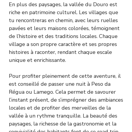
En plus des paysages, la vallée du Douro est
riche en patrimoine culturel. Les villages que
tu rencontreras en chemin, avec leurs ruelles
pavées et leurs maisons colorées, témoignent
de l’histoire et des traditions locales. Chaque
village a son propre caractère et ses propres
histoires à raconter, rendant chaque escale
unique et enrichissante.
Pour profiter pleinement de cette aventure, il
est conseillé de passer une nuit à Peso da
Régua ou Lamego. Cela permet de savourer
l’instant présent, de s’imprégner des ambiances
locales et de profiter des merveilles de la
vallée à un rythme tranquille. La beauté des
paysages, la richesse de la gastronomie et la
convivialité des habitants font de ce road trip