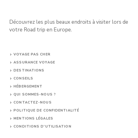
Découvrez les plus beaux endroits à visiter lors de
votre Road trip en Europe.
VOYAGE PAS CHER
ASSURANCE VOYAGE
DESTINATIONS
CONSEILS
HÉBERGEMENT
QUI SOMMES-NOUS ?
CONTACTEZ-NOUS
POLITIQUE DE CONFIDENTIALITÉ
MENTIONS LÉGALES
CONDITIONS D'UTILISATION