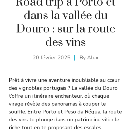
Road trip à Porto et
dans la vallée du
Douro : sur la route
des vins
20 février 2025
By
Alex
Prêt à vivre une aventure inoubliable au cœur
des vignobles portugais ? La vallée du Douro
t’offre un itinéraire enchanteur, où chaque
virage révèle des panoramas à couper le
souffle. Entre Porto et Peso da Régua, la route
des vins te plonge dans un patrimoine viticole
riche tout en te proposant des escales