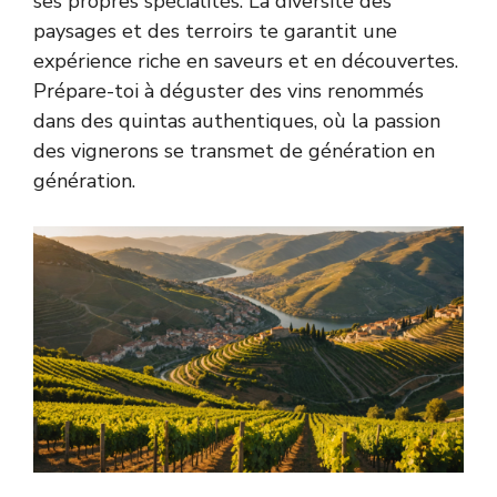
ses propres spécialités. La diversité des
paysages et des terroirs te garantit une
expérience riche en saveurs et en découvertes.
Prépare-toi à déguster des vins renommés
dans des quintas authentiques, où la passion
des vignerons se transmet de génération en
génération.