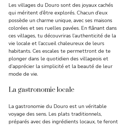
Les villages du Douro sont des joyaux cachés
qui méritent d’être explorés. Chacun d’eux
possède un charme unique, avec ses maisons
colorées et ses ruelles pavées. En flânant dans
ces villages, tu découvriras l’authenticité de la
vie locale et l’accueil chaleureux de leurs
habitants. Ces escales te permettront de te
plonger dans le quotidien des villageois et
d’apprécier la simplicité et la beauté de leur
mode de vie.
La gastronomie locale
La gastronomie du Douro est un véritable
voyage des sens. Les plats traditionnels,
préparés avec des ingrédients locaux, te feront