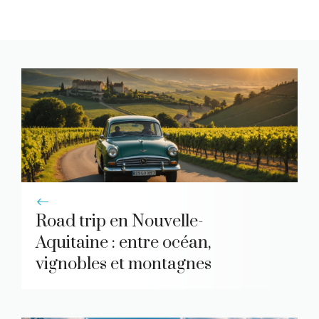
Road trip en Nouvelle-
Aquitaine : entre océan,
vignobles et montagnes