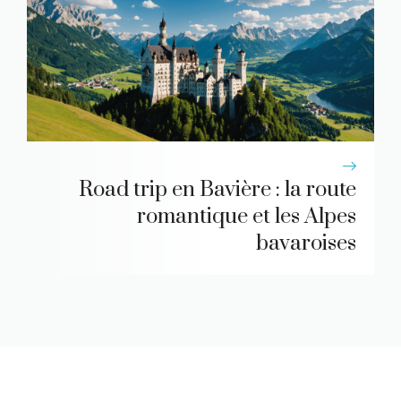
Road trip en Bavière : la route
romantique et les Alpes
bavaroises