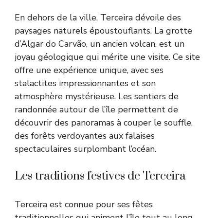
En dehors de la ville, Terceira dévoile des
paysages naturels époustouflants. La grotte
d’Algar do Carvão, un ancien volcan, est un
joyau géologique qui mérite une visite. Ce site
offre une expérience unique, avec ses
stalactites impressionnantes et son
atmosphère mystérieuse. Les sentiers de
randonnée autour de l’île permettent de
découvrir des panoramas à couper le souffle,
des forêts verdoyantes aux falaises
spectaculaires surplombant l’océan.
Les traditions festives de Terceira
Terceira est connue pour ses fêtes
traditionnelles qui animent l’île tout au long