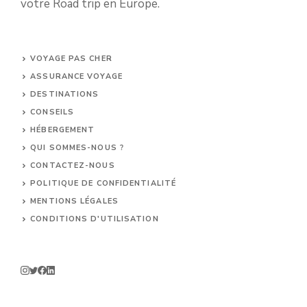
votre Road trip en Europe.
VOYAGE PAS CHER
ASSURANCE VOYAGE
DESTINATIONS
CONSEILS
HÉBERGEMENT
QUI SOMMES-NOUS ?
CONTACTEZ-NOUS
POLITIQUE DE CONFIDENTIALITÉ
MENTIONS LÉGALES
CONDITIONS D'UTILISATION