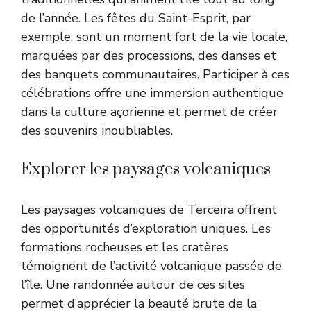
de l’année. Les fêtes du Saint-Esprit, par
exemple, sont un moment fort de la vie locale,
marquées par des processions, des danses et
des banquets communautaires. Participer à ces
célébrations offre une immersion authentique
dans la culture açorienne et permet de créer
des souvenirs inoubliables.
Explorer les paysages volcaniques
Les paysages volcaniques de Terceira offrent
des opportunités d’exploration uniques. Les
formations rocheuses et les cratères
témoignent de l’activité volcanique passée de
l’île. Une randonnée autour de ces sites
permet d’apprécier la beauté brute de la