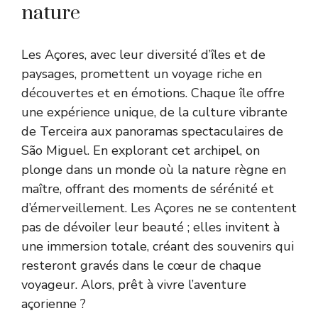
nature
Les Açores, avec leur diversité d’îles et de
paysages, promettent un voyage riche en
découvertes et en émotions. Chaque île offre
une expérience unique, de la culture vibrante
de Terceira aux panoramas spectaculaires de
São Miguel. En explorant cet archipel, on
plonge dans un monde où la nature règne en
maître, offrant des moments de sérénité et
d’émerveillement. Les Açores ne se contentent
pas de dévoiler leur beauté ; elles invitent à
une immersion totale, créant des souvenirs qui
resteront gravés dans le cœur de chaque
voyageur. Alors, prêt à vivre l’aventure
açorienne ?