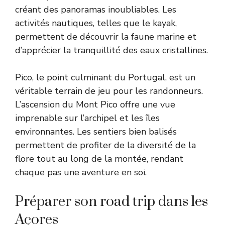
créant des panoramas inoubliables. Les
activités nautiques, telles que le kayak,
permettent de découvrir la faune marine et
d’apprécier la tranquillité des eaux cristallines.
Pico, le point culminant du Portugal, est un
véritable terrain de jeu pour les randonneurs.
L’ascension du Mont Pico offre une vue
imprenable sur l’archipel et les îles
environnantes. Les sentiers bien balisés
permettent de profiter de la diversité de la
flore tout au long de la montée, rendant
chaque pas une aventure en soi.
Préparer son road trip dans les
Açores