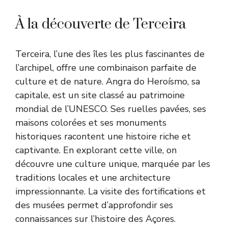
À la découverte de Terceira
Terceira, l’une des îles les plus fascinantes de
l’archipel, offre une combinaison parfaite de
culture et de nature. Angra do Heroísmo, sa
capitale, est un site classé au patrimoine
mondial de l’UNESCO. Ses ruelles pavées, ses
maisons colorées et ses monuments
historiques racontent une histoire riche et
captivante. En explorant cette ville, on
découvre une culture unique, marquée par les
traditions locales et une architecture
impressionnante. La visite des fortifications et
des musées permet d’approfondir ses
connaissances sur l’histoire des Açores.