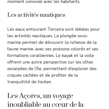
moment convivial avec les habitants.
Les activités nautiques
Les eaux entourant Terceira sont idéales pour
les activités nautiques. La plongée sous-
marine permet de découvrir la richesse de la
faune marine, avec ses poissons colorés et ses
formations coralliennes. Le kayak et la voile
offrent une autre perspective sur les côtes
escarpées de l’île, permettant d’explorer des
criques cachées et de profiter de la
tranquillité de l’océan.
Les Açores, un voyage
inoubliable au cœur de la