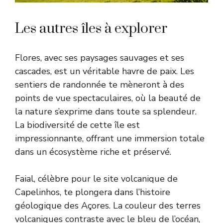
Les autres îles à explorer
Flores, avec ses paysages sauvages et ses
cascades, est un véritable havre de paix. Les
sentiers de randonnée te mèneront à des
points de vue spectaculaires, où la beauté de
la nature s’exprime dans toute sa splendeur.
La biodiversité de cette île est
impressionnante, offrant une immersion totale
dans un écosystème riche et préservé.
Faial, célèbre pour le site volcanique de
Capelinhos, te plongera dans l’histoire
géologique des Açores. La couleur des terres
volcaniques contraste avec le bleu de l’océan,