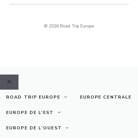
© 2026 Road Trip Europe
Fermer
ROAD TRIP EUROPE
EUROPE CENTRALE
EUROPE DE L’EST
EUROPE DE L’OUEST