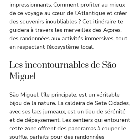
impressionnants. Comment profiter au mieux
de ce voyage au cœur de l’Atlantique et créer
des souvenirs inoubliables ? Cet itinéraire te
guidera à travers les merveilles des Açores,
des randonnées aux activités immersives, tout
en respectant l’écosystème local.
Les incontournables de São
Miguel
São Miguel, l’île principale, est un véritable
bijou de la nature. La caldeira de Sete Cidades,
avec ses lacs jumeaux, est un lieu de sérénité
et de dépaysement. Les sentiers qui entourent
cette zone offrent des panoramas à couper le
souffle, parfaits pour des randonnées