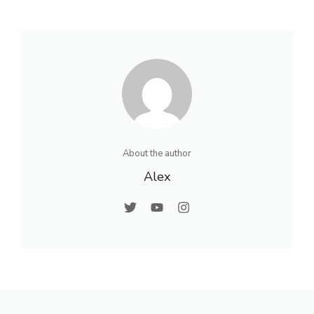
About the author
Alex