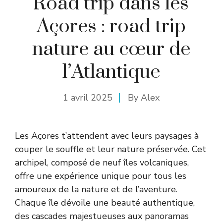
Road trip dans les
Açores : road trip
nature au cœur de
l’Atlantique
1 avril 2025
By
Alex
Les Açores t’attendent avec leurs paysages à
couper le souffle et leur nature préservée. Cet
archipel, composé de neuf îles volcaniques,
offre une expérience unique pour tous les
amoureux de la nature et de l’aventure.
Chaque île dévoile une beauté authentique,
des cascades majestueuses aux panoramas