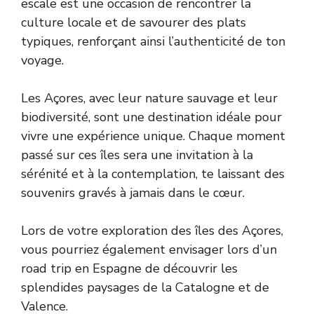
escale est une occasion de rencontrer la
culture locale et de savourer des plats
typiques, renforçant ainsi l’authenticité de ton
voyage.
Les Açores, avec leur nature sauvage et leur
biodiversité, sont une destination idéale pour
vivre une expérience unique. Chaque moment
passé sur ces îles sera une invitation à la
sérénité et à la contemplation, te laissant des
souvenirs gravés à jamais dans le cœur.
Lors de votre exploration des îles des Açores,
vous pourriez également envisager
lors d’un
road trip en Espagne
de découvrir les
splendides paysages de la Catalogne et de
Valence.