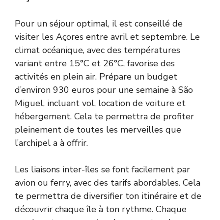
Pour un séjour optimal, il est conseillé de
visiter les Açores entre avril et septembre. Le
climat océanique, avec des températures
variant entre 15°C et 26°C, favorise des
activités en plein air. Prépare un budget
d’environ 930 euros pour une semaine à São
Miguel, incluant vol, location de voiture et
hébergement. Cela te permettra de profiter
pleinement de toutes les merveilles que
l’archipel a à offrir.
Les liaisons inter-îles se font facilement par
avion ou ferry, avec des tarifs abordables. Cela
te permettra de diversifier ton itinéraire et de
découvrir chaque île à ton rythme. Chaque