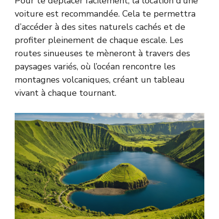
Pour te déplacer facilement, la location d’une
voiture est recommandée. Cela te permettra
d’accéder à des sites naturels cachés et de
profiter pleinement de chaque escale. Les
routes sinueuses te mèneront à travers des
paysages variés, où l’océan rencontre les
montagnes volcaniques, créant un tableau
vivant à chaque tournant.