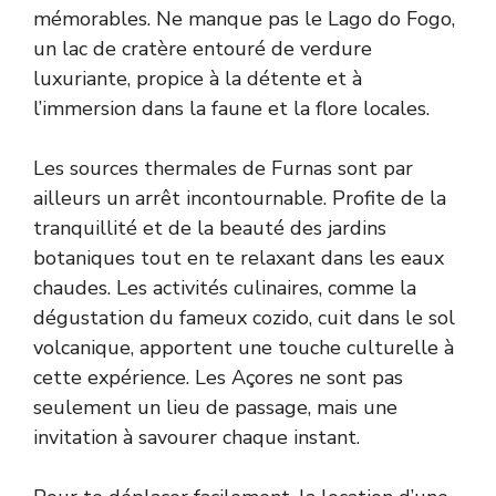
mémorables. Ne manque pas le Lago do Fogo,
un lac de cratère entouré de verdure
luxuriante, propice à la détente et à
l’immersion dans la faune et la flore locales.
Les sources thermales de Furnas sont par
ailleurs un arrêt incontournable. Profite de la
tranquillité et de la beauté des jardins
botaniques tout en te relaxant dans les eaux
chaudes. Les activités culinaires, comme la
dégustation du fameux cozido, cuit dans le sol
volcanique, apportent une touche culturelle à
cette expérience. Les Açores ne sont pas
seulement un lieu de passage, mais une
invitation à savourer chaque instant.