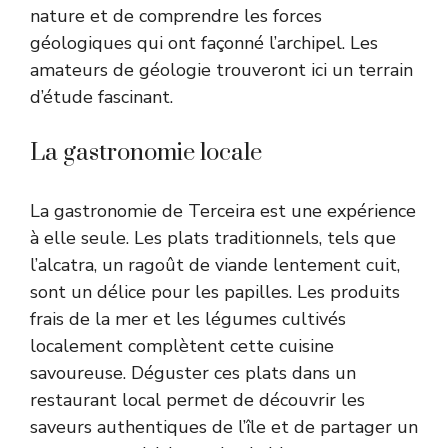
nature et de comprendre les forces
géologiques qui ont façonné l’archipel. Les
amateurs de géologie trouveront ici un terrain
d’étude fascinant.
La gastronomie locale
La gastronomie de Terceira est une expérience
à elle seule. Les plats traditionnels, tels que
l’alcatra, un ragoût de viande lentement cuit,
sont un délice pour les papilles. Les produits
frais de la mer et les légumes cultivés
localement complètent cette cuisine
savoureuse. Déguster ces plats dans un
restaurant local permet de découvrir les
saveurs authentiques de l’île et de partager un