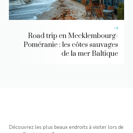
Road trip en Mecklembourg-
Poméranie : les côtes sauvages
de la mer Baltique
Découvrez les plus beaux endroits à visiter lors de