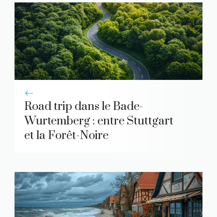
Road trip dans le Bade-
Wurtemberg : entre Stuttgart
et la Forêt-Noire