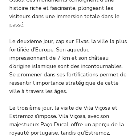
histoire riche et fascinante, plongeant les
visiteurs dans une immersion totale dans le
passé.
Le deuxième jour, cap sur Elvas, la ville la plus
fortifiée d’Europe. Son aqueduc
impressionnant de 7 km et son château
d’origine islamique sont des incontournables.
Se promener dans ses fortifications permet de
ressentir l’importance stratégique de cette
ville à travers les âges.
Le troisième jour, la visite de Vila Viçosa et
Estremoz s’impose. Vila Viçosa, avec son
majestueux Paço Ducal, offre un aperçu de la
royauté portugaise, tandis qu’Estremoz,