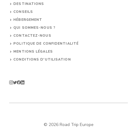
DESTINATIONS
CONSEILS
HÉBERGEMENT
QUI SOMMES-NOUS ?
CONTACTEZ-NOUS
POLITIQUE DE CONFIDENTIALITÉ
MENTIONS LÉGALES
CONDITIONS D'UTILISATION
© 2026 Road Trip Europe