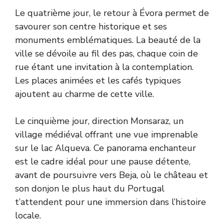
Le quatrième jour, le retour à Évora permet de
savourer son centre historique et ses
monuments emblématiques. La beauté de la
ville se dévoile au fil des pas, chaque coin de
rue étant une invitation à la contemplation.
Les places animées et les cafés typiques
ajoutent au charme de cette ville.
Le cinquième jour, direction Monsaraz, un
village médiéval offrant une vue imprenable
sur le lac Alqueva. Ce panorama enchanteur
est le cadre idéal pour une pause détente,
avant de poursuivre vers Beja, où le château et
son donjon le plus haut du Portugal
t’attendent pour une immersion dans l’histoire
locale.