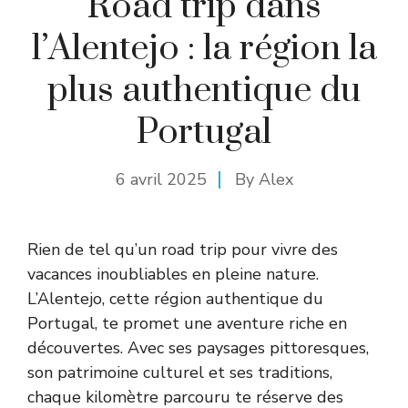
Road trip dans
l’Alentejo : la région la
plus authentique du
Portugal
6 avril 2025
By
Alex
Rien de tel qu’un road trip pour vivre des
vacances inoubliables en pleine nature.
L’Alentejo, cette région authentique du
Portugal, te promet une aventure riche en
découvertes. Avec ses paysages pittoresques,
son patrimoine culturel et ses traditions,
chaque kilomètre parcouru te réserve des