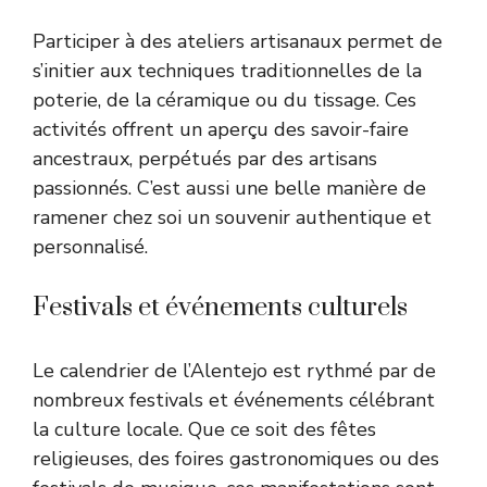
Participer à des ateliers artisanaux permet de
s’initier aux techniques traditionnelles de la
poterie, de la céramique ou du tissage. Ces
activités offrent un aperçu des savoir-faire
ancestraux, perpétués par des artisans
passionnés. C’est aussi une belle manière de
ramener chez soi un souvenir authentique et
personnalisé.
Festivals et événements culturels
Le calendrier de l’Alentejo est rythmé par de
nombreux festivals et événements célébrant
la culture locale. Que ce soit des fêtes
religieuses, des foires gastronomiques ou des