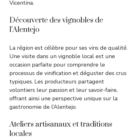
Vicentina.
Découverte des vignobles de
l’Alentejo
La région est célèbre pour ses vins de qualité.
Une visite dans un vignoble local est une
occasion parfaite pour comprendre le
processus de vinification et déguster des crus
typiques. Les producteurs partagent
volontiers leur passion et leur savoir-faire,
offrant ainsi une perspective unique sur la
gastronomie de l’Alentejo.
Ateliers artisanaux et traditions
locales