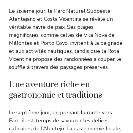
Le sixième jour, le Parc Naturel Sudoeste
Alentejano et Costa Vicentina se révèle un
véritable havre de paix. Ses plages
magnifiques, comme celles de Vila Nova de
Milfontes et Porto Covo, invitent à la baignade
et aux activités nautiques, tandis que la Rota
Vicentina propose des randonnées à couper le
souffle à travers des paysages préservés.
Une aventure riche en
gastronomie et traditions
Le septième jour, en prenant la route vers
Faro, il est temps de savourer les délices
culinaires de l’Alentejo. La gastronomie locale,