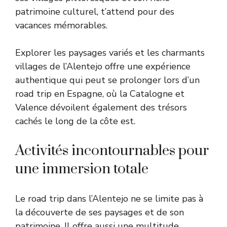
patrimoine culturel, t’attend pour des
vacances mémorables.
Explorer les paysages variés et les charmants
villages de l’Alentejo offre une expérience
authentique qui peut se prolonger
lors d’un
road trip en Espagne
, où la Catalogne et
Valence dévoilent également des trésors
cachés le long de la côte est.
Activités incontournables pour
une immersion totale
Le road trip dans l’Alentejo ne se limite pas à
la découverte de ses paysages et de son
patrimoine. Il offre aussi une multitude