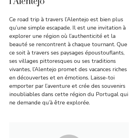
l’Alentejo
Ce road trip à travers l’Alentejo est bien plus
qu’une simple escapade. Il est une invitation à
explorer une région où l’authenticité et la
beauté se rencontrent à chaque tournant. Que
ce soit à travers ses paysages époustouflants,
ses villages pittoresques ou ses traditions
vivantes, l’Alentejo promet des vacances riches
en découvertes et en émotions. Laisse-toi
emporter par l’aventure et crée des souvenirs
inoubliables dans cette région du Portugal qui
ne demande qu’à être explorée.