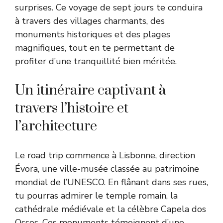
surprises. Ce voyage de sept jours te conduira
à travers des villages charmants, des
monuments historiques et des plages
magnifiques, tout en te permettant de
profiter d’une tranquillité bien méritée.
Un itinéraire captivant à
travers l’histoire et
l’architecture
Le road trip commence à Lisbonne, direction
Évora, une ville-musée classée au patrimoine
mondial de l’UNESCO. En flânant dans ses rues,
tu pourras admirer le temple romain, la
cathédrale médiévale et la célèbre Capela dos
Ossos. Ces monuments témoignent d’une