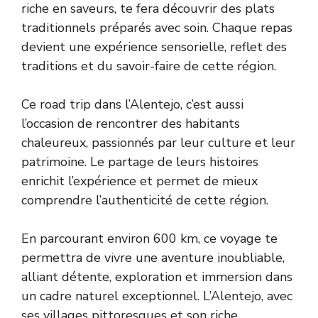
riche en saveurs, te fera découvrir des plats
traditionnels préparés avec soin. Chaque repas
devient une expérience sensorielle, reflet des
traditions et du savoir-faire de cette région.
Ce road trip dans l’Alentejo, c’est aussi
l’occasion de rencontrer des habitants
chaleureux, passionnés par leur culture et leur
patrimoine. Le partage de leurs histoires
enrichit l’expérience et permet de mieux
comprendre l’authenticité de cette région.
En parcourant environ 600 km, ce voyage te
permettra de vivre une aventure inoubliable,
alliant détente, exploration et immersion dans
un cadre naturel exceptionnel. L’Alentejo, avec
ses villages pittoresques et son riche