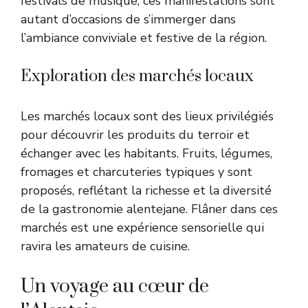
festivals de musique, ces manifestations sont
autant d’occasions de s’immerger dans
l’ambiance conviviale et festive de la région.
Exploration des marchés locaux
Les marchés locaux sont des lieux privilégiés
pour découvrir les produits du terroir et
échanger avec les habitants. Fruits, légumes,
fromages et charcuteries typiques y sont
proposés, reflétant la richesse et la diversité
de la gastronomie alentejane. Flâner dans ces
marchés est une expérience sensorielle qui
ravira les amateurs de cuisine.
Un voyage au cœur de