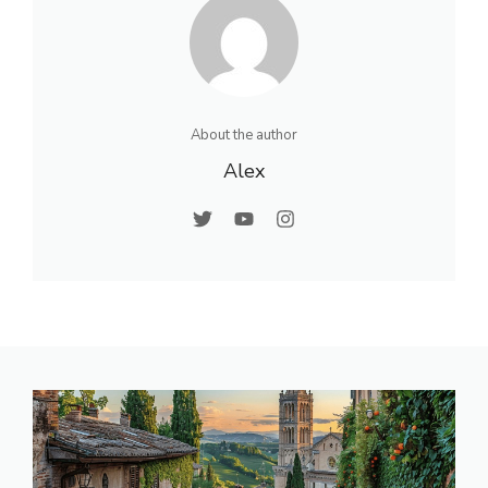
About the author
Alex