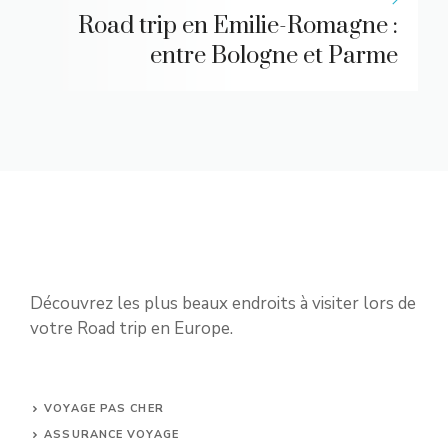
Road trip en Emilie-Romagne :
entre Bologne et Parme
Découvrez les plus beaux endroits à visiter lors de
votre Road trip en Europe.
VOYAGE PAS CHER
ASSURANCE VOYAGE