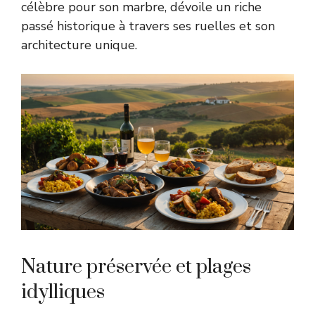
célèbre pour son marbre, dévoile un riche
passé historique à travers ses ruelles et son
architecture unique.
Nature préservée et plages
idylliques