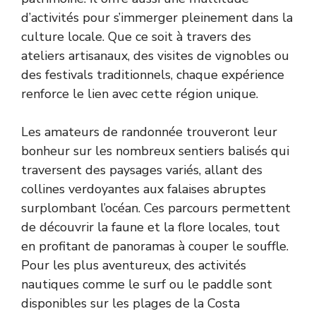
d’activités pour s’immerger pleinement dans la
culture locale. Que ce soit à travers des
ateliers artisanaux, des visites de vignobles ou
des festivals traditionnels, chaque expérience
renforce le lien avec cette région unique.
Les amateurs de randonnée trouveront leur
bonheur sur les nombreux sentiers balisés qui
traversent des paysages variés, allant des
collines verdoyantes aux falaises abruptes
surplombant l’océan. Ces parcours permettent
de découvrir la faune et la flore locales, tout
en profitant de panoramas à couper le souffle.
Pour les plus aventureux, des activités
nautiques comme le surf ou le paddle sont
disponibles sur les plages de la Costa