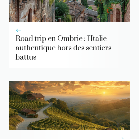
Road trip en Ombrie : l’Italie
authentique hors des sentiers
battus